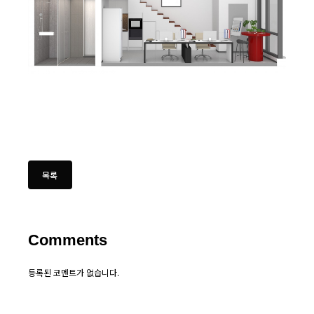
Comments
등록된 코멘트가 없습니다.